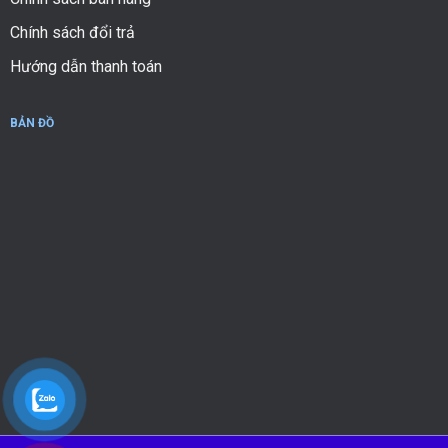
Chính sách đổi trả
Hướng dẫn thanh toán
BẢN ĐỒ