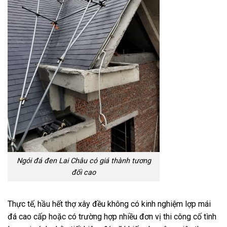
Ngói đá đen Lai Châu có giá thành tương
đối cao
Thực tế, hầu hết thợ xây đều không có kinh nghiệm lợp mái
đá cao cấp hoặc có trường hợp nhiều đơn vị thi công cố tình