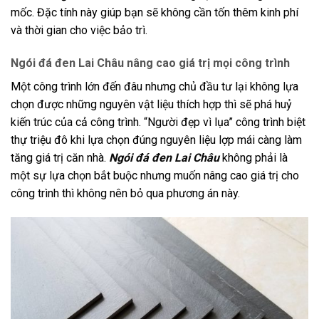
mốc. Đặc tính này giúp bạn sẽ không cần tốn thêm kinh phí
và thời gian cho việc bảo trì.
Ngói đá đen Lai Châu nâng cao giá trị mọi công trình
Một công trình lớn đến đâu nhưng chủ đầu tư lại không lựa
chọn được những nguyên vật liệu thích hợp thì sẽ phá huỷ
kiến trúc của cả công trình. “Người đẹp vì lụa” công trình biệt
thự triệu đô khi lựa chọn đúng nguyên liệu lợp mái càng làm
tăng giá trị căn nhà.
Ngói đá đen Lai Châu
không phải là
một sự lựa chọn bắt buộc nhưng muốn nâng cao giá trị cho
công trình thì không nên bỏ qua phương án này.