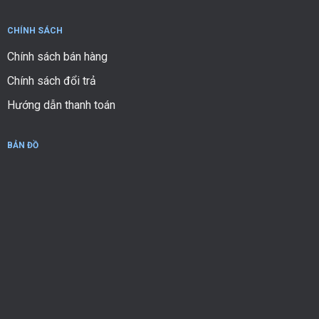
CHÍNH SÁCH
Chính sách bán hàng
Chính sách đổi trả
Hướng dẫn thanh toán
BẢN ĐỒ