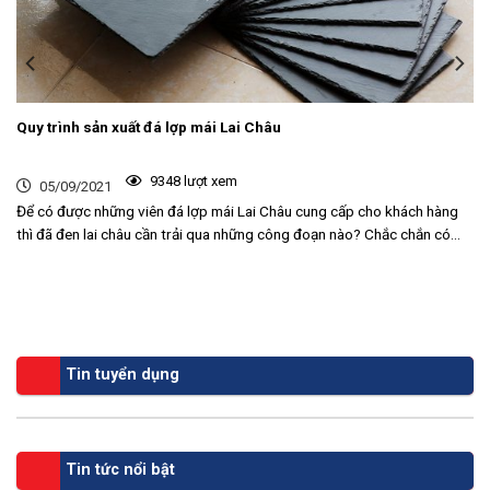
Quy trình sản xuất đá lợp mái Lai Châu
9348 lượt xem
05/09/2021
Để có được những viên đá lợp mái Lai Châu cung cấp cho khách hàng
thì đã đen lai châu cần trải qua những công đoạn nào? Chắc chắn có...
Tin tuyển dụng
Tin tức nổi bật