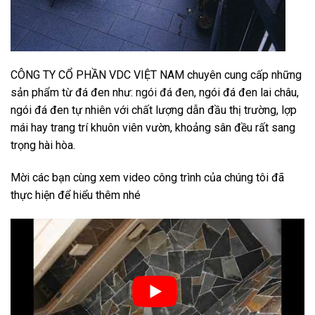
CÔNG TY CỔ PHẦN VDC VIỆT NAM chuyên cung cấp những
sản phẩm từ đá đen như:
ngói đá đen
, ngói đá đen lai châu,
ngói đá đen tự nhiên với chất lượng dẫn đầu thị trường, lợp
mái hay trang trí khuôn viên vườn, khoảng sân đều rất sang
trọng hài hòa.
Mời các bạn cùng xem video công trình của chúng tôi đã
thực hiện để hiểu thêm nhé