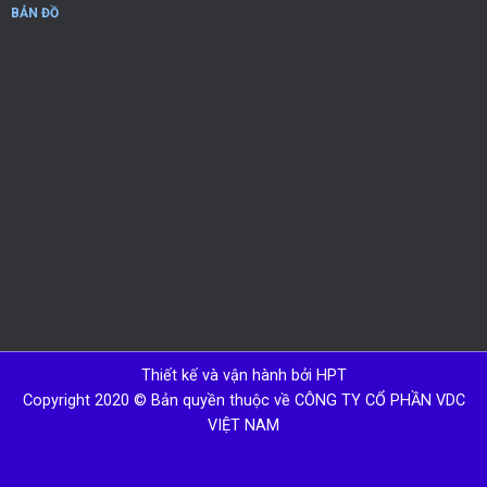
BẢN ĐỒ
Thiết kế và vận hành bởi HPT
Copyright 2020 © Bản quyền thuộc về CÔNG TY CỔ PHẦN VDC
VIỆT NAM