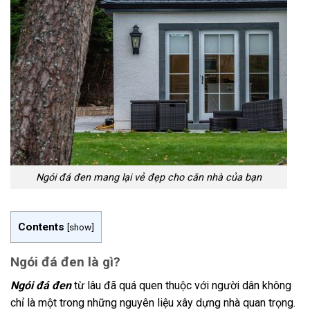
Ngói đá đen mang lại vẻ đẹp cho căn nhà của bạn
Contents
[
show
]
Ngói đá đen là gì?
Ngói đá đen
từ lâu đã quá quen thuộc với người dân không
chỉ là một trong những nguyên liệu xây dựng nhà quan trọng.