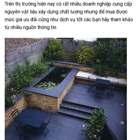
Trên thị trường hiện nay có rất nhiều doanh nghiệp cung cấp
nguyên vật liệu xây dựng chất lượng nhưng để mua được
mức giá ưu đãi cũng như dịch vụ tốt các bạn hãy tham khảo
từ nhiều nguồn thông tin.