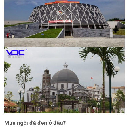
Mua ngói đá đen ở đâu?