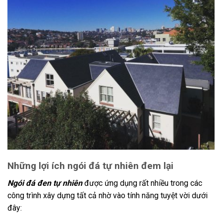
Những lợi ích ngói đá tự nhiên đem lại
Ngói đá đen tự nhiên
được ứng dụng rất nhiều trong các
công trình xây dựng tất cả nhờ vào tính năng tuyệt vời dưới
đây: