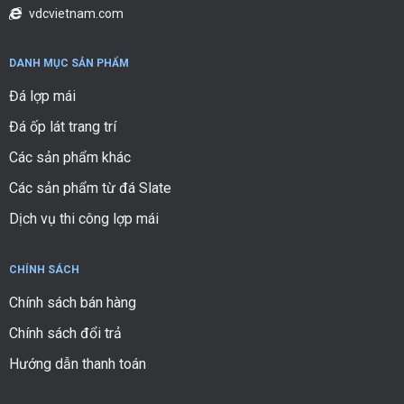
vdcvietnam.com
DANH MỤC SẢN PHẨM
Đá lợp mái
Đá ốp lát trang trí
Các sản phẩm khác
Các sản phẩm từ đá Slate
Dịch vụ thi công lợp mái
CHÍNH SÁCH
Chính sách bán hàng
Chính sách đổi trả
Hướng dẫn thanh toán