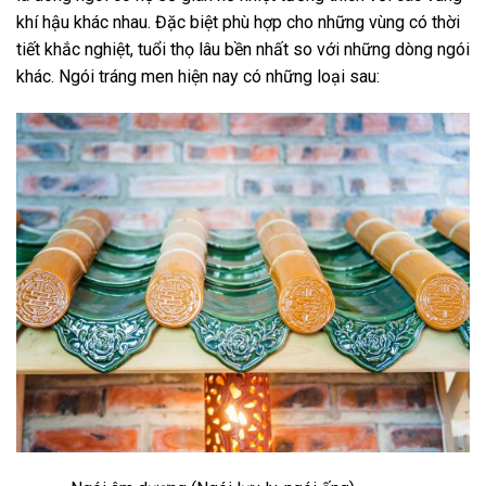
khí hậu khác nhau. Đặc biệt phù hợp cho những vùng có thời
tiết khắc nghiệt, tuổi thọ lâu bền nhất so với những dòng ngói
khác. Ngói tráng men hiện nay có những loại sau: