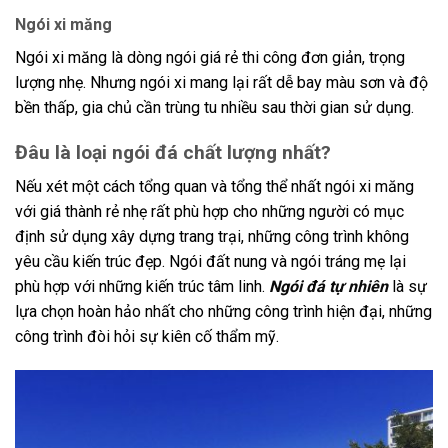
Ngói xi măng
Ngói xi măng là dòng ngói giá rẻ thi công đơn giản, trọng
lượng nhẹ. Nhưng ngói xi mang lại rất dễ bay màu sơn và độ
bền thấp, gia chủ cần trùng tu nhiều sau thời gian sử dụng.
Đâu là loại ngói đá chất lượng nhất?
Nếu xét một cách tổng quan và tổng thể nhất ngói xi măng
với giá thành rẻ nhẹ rất phù hợp cho những người có mục
định sử dụng xây dựng trang trại, những công trình không
yêu cầu kiến trúc đẹp. Ngói đất nung và ngói tráng mẹ lại
phù hợp với những kiến trúc tâm linh.
Ngói đá tự nhiên
là sự
lựa chọn hoàn hảo nhất cho những công trình hiện đại, những
công trình đòi hỏi sự kiên cố thẩm mỹ.