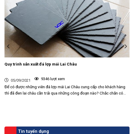
Quy trình sản xuất đá lợp mái Lai Châu
9346 lượt xem
05/09/2021
Để có được những viên đá lợp mái Lai Châu cung cấp cho khách hàng
thì đã đen lai châu cần trải qua những công đoạn nào? Chắc chắn có...
Tin tuyển dụng